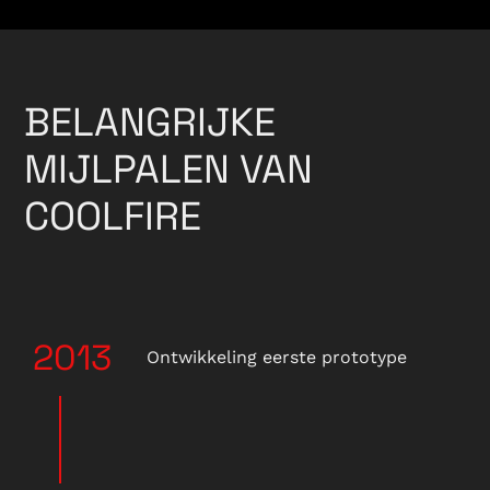
BELANGRIJKE
MIJLPALEN VAN
COOLFIRE
2013
Ontwikkeling eerste prototype