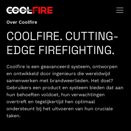
Over Coolfire
COOLFIRE. CUTTING-
EDGE FIREFIGHTING.
Coolfire is een geavanceerd systeem, ontworpen
en ontwikkeld door ingenieurs die wereldwijd
samenwerken met brandweerlieden. Het doel?
Gebruikers een product en systeem bieden dat aan
hun behoeften voldoet, hun verwachtingen
overtreft en tegelijkertijd hen optimaal
ondersteunt bij het uitvoeren van hun cruciale
taken.