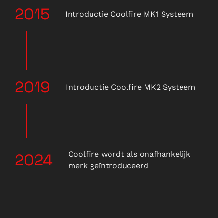
2015
Introductie Coolfire MK1 Systeem
2019
Introductie Coolfire MK2 Systeem
Coolfire wordt als onafhankelijk
2024
merk geïntroduceerd