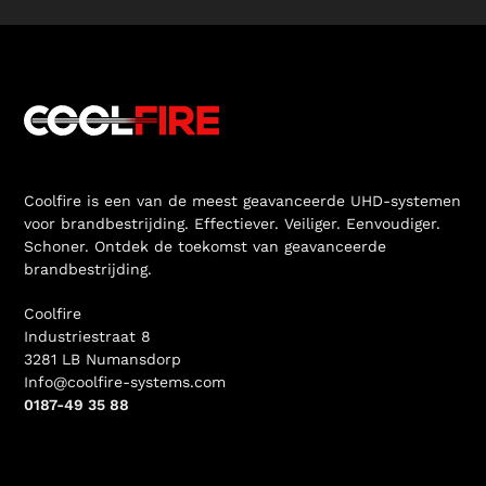
Coolfire is een van de meest geavanceerde UHD-systemen
voor brandbestrijding. Effectiever. Veiliger. Eenvoudiger.
Schoner. Ontdek de toekomst van geavanceerde
brandbestrijding.
Coolfire
Industriestraat 8
3281 LB Numansdorp
Info@coolfire-systems.com
0187-49 35 88